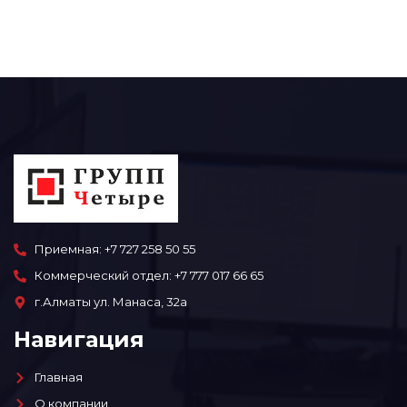
Приемная: +7 727 258 50 55
Коммерческий отдел: +7 777 017 66 65
г.Алматы ул. Манаса, 32а
Навигация
Главная
О компании