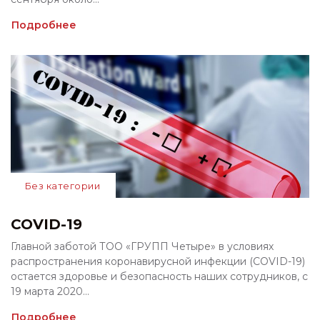
Подробнее
Без категории
COVID-19
Главной заботой ТОО «ГРУПП Четыре» в условиях
распространения коронавирусной инфекции (COVID-19)
остается здоровье и безопасность наших сотрудников, с
19 марта 2020...
Подробнее