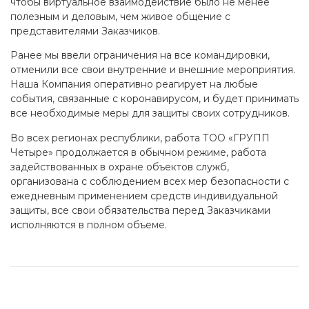
чтобы виртуальное взаимодействие было не менее
полезным и деловым, чем живое общение с
представителями Заказчиков.
Ранее мы ввели ограничения на все командировки,
отменили все свои внутренние и внешние мероприятия.
Наша Компания оперативно реагирует на любые
события, связанные с коронавирусом, и будет принимать
все необходимые меры для защиты своих сотрудников.
Во всех регионах республики, работа ТОО «ГРУПП
Четыре» продолжается в обычном режиме, работа
задействованных в охране объектов служб,
организована с соблюдением всех мер безопасности с
ежедневным применением средств индивидуальной
защиты, все свои обязательства перед Заказчиками
исполняются в полном объеме.