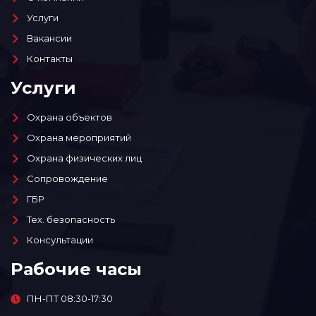
Услуги
Вакансии
Контакты
Услуги
Охрана объектов
Охрана мероприятий
Охрана физических лиц
Сопровождение
ГБР
Тех. безопасность
Консультации
Рабочие часы
ПН-ПТ 08:30-17:30