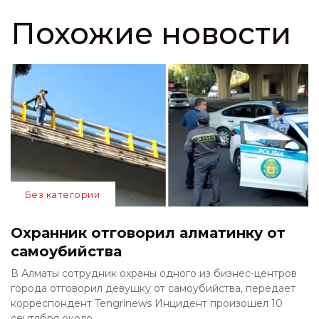
Похожие новости
Без категории
Охранник отговорил алматинку от
самоубийства
В Алматы сотрудник охраны одного из бизнес-центров
города отговорил девушку от самоубийства, передает
корреспондент Tengrinews Инцидент произошел 10
сентября около...