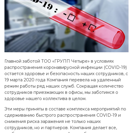
Главной заботой ТОО «ГРУПП Четыре» в условиях
распространения коронавирусной инфекции (COVID-19)
остается здоровье и безопасность наших сотрудников, с
19 марта 2020 года Компания перевела на удаленный
режим работы ряд наших служб. Сокращая количество
сотрудников приезжающих в офисы, мы заботимся о
здоровье нашего коллектива в целом.
Эти меры приняты в составе комплекса мероприятий по
сдерживанию быстрого распространения COVID-19 и
снижения риска заражения не только наших
сотрудников, но и партнеров. Компания делает все,