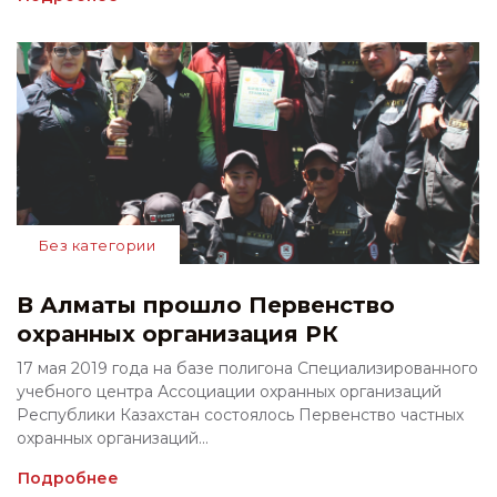
Без категории
В Алматы прошло Первенство
охранных организация РК
17 мая 2019 года на базе полигона Специализированного
учебного центра Ассоциации охранных организаций
Республики Казахстан состоялось Первенство частных
охранных организаций...
Подробнее