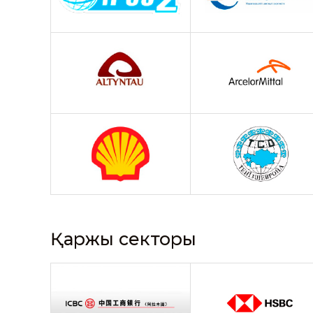
Қаржы секторы